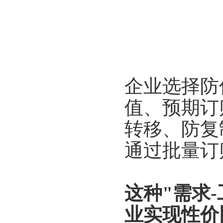
企业选择防
值、预期订
转移、防复
通过批量订
这种"需求
业实现性价