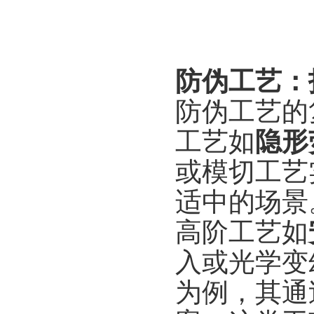
防伪工艺：
防伪工艺的
工艺如
隐形
或模切工艺
适中的场景
高阶工艺如
入或光学变
为例，其通