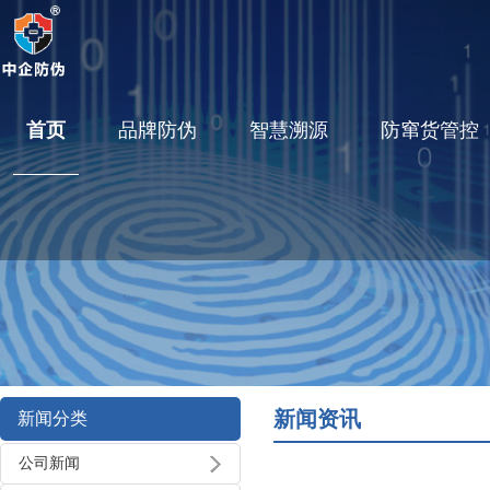
首页
品牌防伪
智慧溯源
防窜货管控
新闻资讯
新闻分类
公司新闻