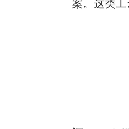
案。这类工