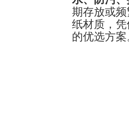
期存放或频
纸材质，凭
的优选方案