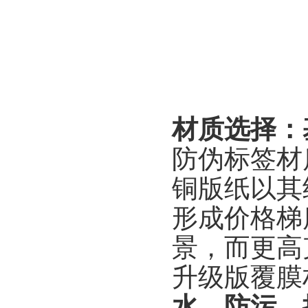
材质选择：
防伪标签材
铜版纸以其
形成价格梯
景，而更高
升级版覆膜
水、防污、