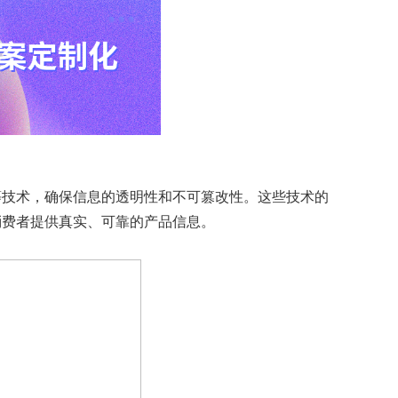
等技术，确保信息的透明性和不可篡改性。这些技术的
消费者提供真实、可靠的产品信息。