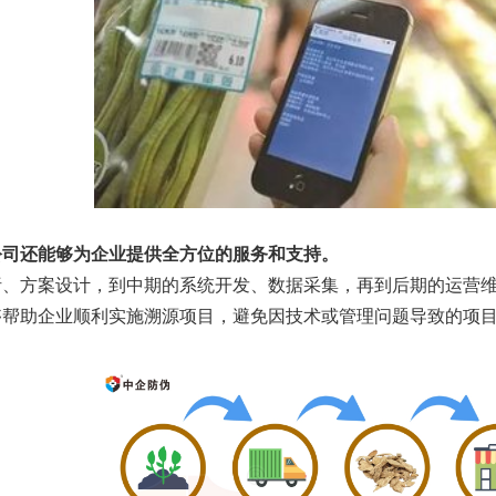
公司还能够为企业提供全方位的服务和支持。
析、方案设计，到中期的系统开发、数据采集，再到后期的运营
够帮助企业顺利实施溯源项目，避免因技术或管理问题导致的项