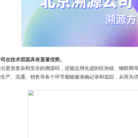
公司在技术层面具有显著优势。
计出更加复杂和安全的溯源码，还能运用先进的区块链、物联网
的生产、流通、销售等各个环节都能被准确记录和追踪，从而为