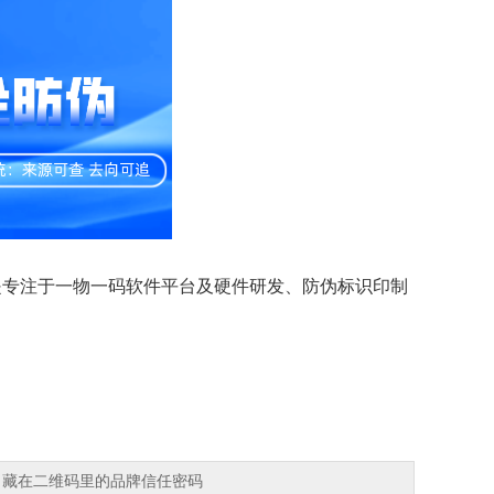
是专注于一物一码软件平台及硬件研发、防伪标识印制
码：藏在二维码里的品牌信任密码