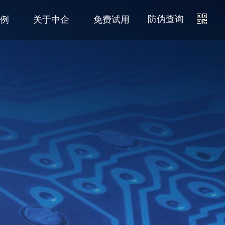
防伪查询
例
关于中企
免费试用