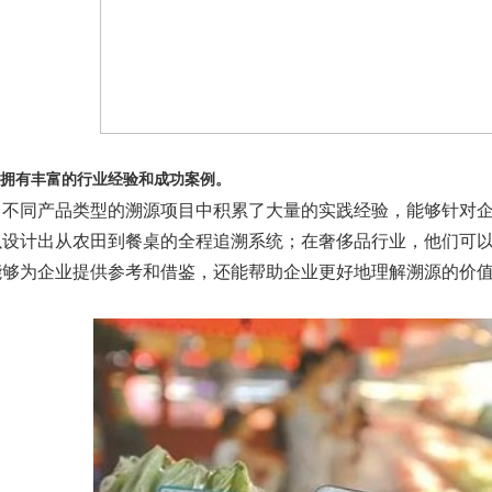
拥有丰富的行业经验和成功案例。
、不同产品类型的溯源项目中积累了大量的实践经验，能够针对
以设计出从农田到餐桌的全程追溯系统；在奢侈品行业，他们可
能够为企业提供参考和借鉴，还能帮助企业更好地理解溯源的价