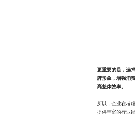
更重要的是，选
牌形象，增强消
高整体效率。
所以，企业在考
提供丰富的行业