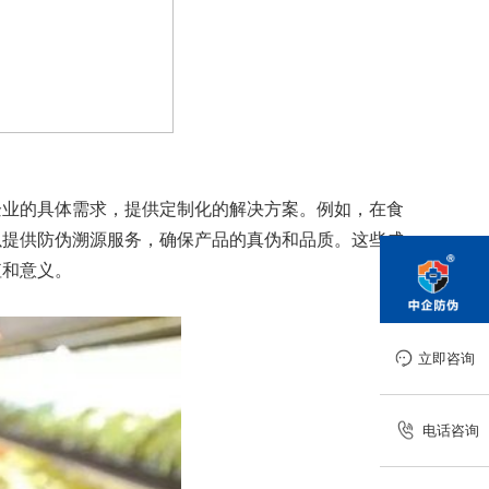
企业的具体需求，提供定制化的解决方案。例如，在食
以提供防伪溯源服务，确保产品的真伪和品质。这些成
值和意义。
立即咨询
电话咨询