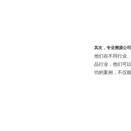
其次，专业溯源公司
他们在不同行业
品行业，他们可
功的案例，不仅