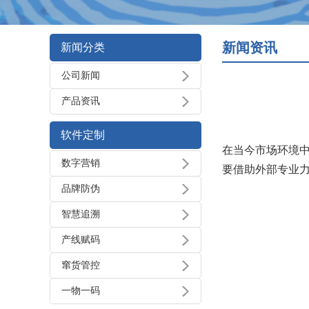
新闻资讯
新闻分类
公司新闻
产品资讯
软件定制
在当今市场环境
数字营销
要借助外部专业
品牌防伪
智慧追溯
产线赋码
窜货管控
一物一码