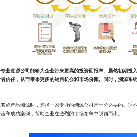
择专业溯源公司能够为企业带来更高的投资回报率。虽然初期投
费者信任，从而带来更多的销售机会和市场份额。同时，溯源系
虑实施产品溯源时，选择一家专业的溯源公司是十分必要的。这
经验和成功案例，帮助企业在激烈的市场竞争中脱颖而出。