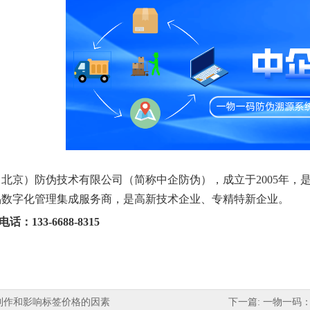
北京）防伪技术有限公司（简称中企防伪），成立于2005年，
品数字化管理集成服务商，是高新技术企业、专精特新企业。
：133-6688-8315
签制作和影响标签价格的因素
下一篇: 一物一