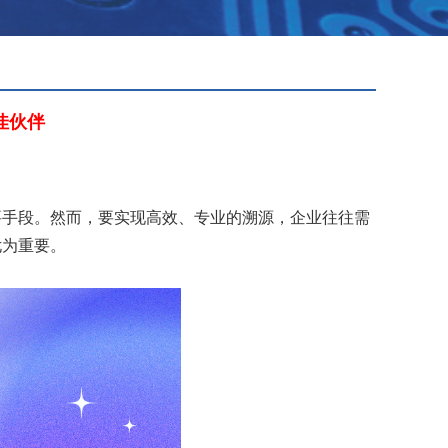
佳伙伴
要手段。然而，要实现高效、专业的溯源，企业往往需
尤为重要。