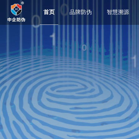
首页
品牌防伪
智慧溯源