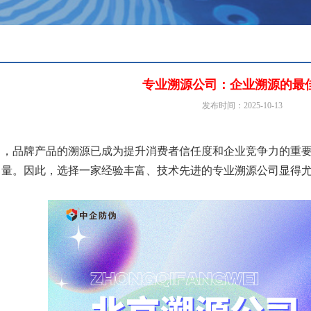
专业溯源公司：企业溯源的最
发布时间：2025-10-13
中，品牌产品的溯源已成为提升消费者信任度和企业竞争力的重
力量。因此，选择一家经验丰富、技术先进的专业溯源公司显得