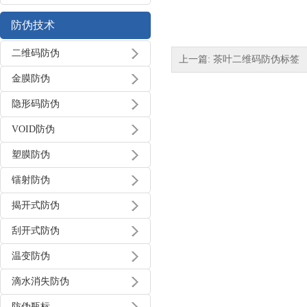
防伪技术
二维码防伪
上一篇: 茶叶二维码防伪标签
金膜防伪
隐形码防伪
VOID防伪
塑膜防伪
镭射防伪
揭开式防伪
刮开式防伪
温变防伪
滴水消失防伪
防伪瓶标