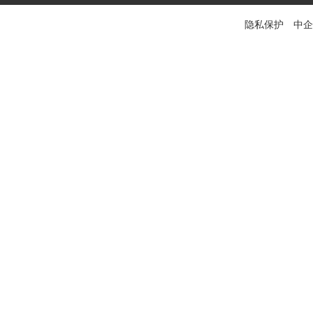
隐私保护 中