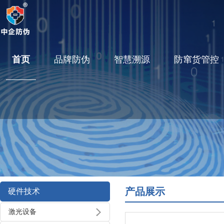
首页
品牌防伪
智慧溯源
防窜货管控
产品展示
硬件技术
激光设备