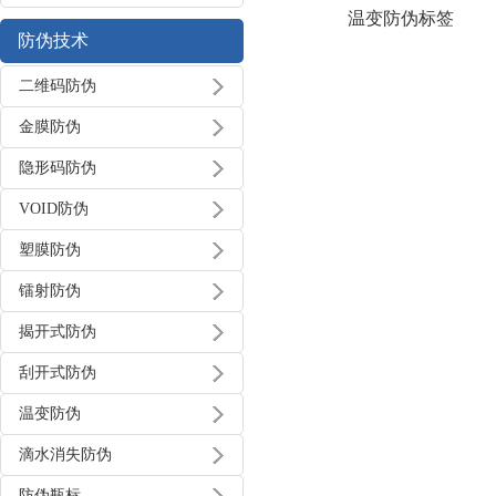
温变防伪标签
防伪技术
二维码防伪
金膜防伪
隐形码防伪
VOID防伪
塑膜防伪
镭射防伪
揭开式防伪
刮开式防伪
温变防伪
滴水消失防伪
防伪瓶标