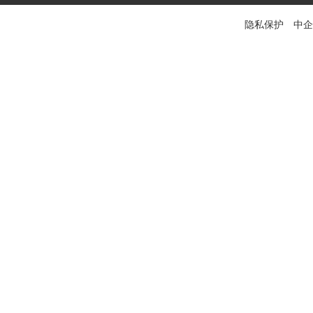
隐私保护 中