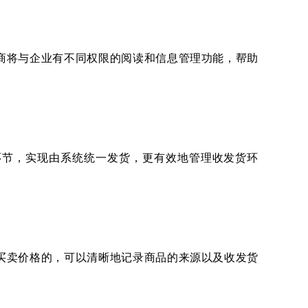
商将与企业有不同权限的阅读和信息管理功能，帮助
环节，实现由系统统一发货，更有效地管理收发货环
买卖价格的，可以清晰地记录商品的来源以及收发货