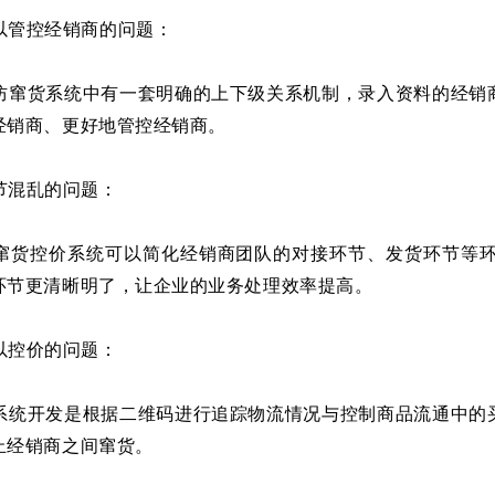
以管控经销商的问题：
防窜货系统中有一套明确的上下级关系机制，录入资料的经销
经销商、更好地管控经销商。
节混乱的问题：
窜货控价系统可以简化经销商团队的对接环节、发货环节等
环节更清晰明了，让企业的业务处理效率提高。
以控价的问题：
系统开发是根据二维码进行追踪物流情况与控制商品流通中的
止经销商之间窜货。