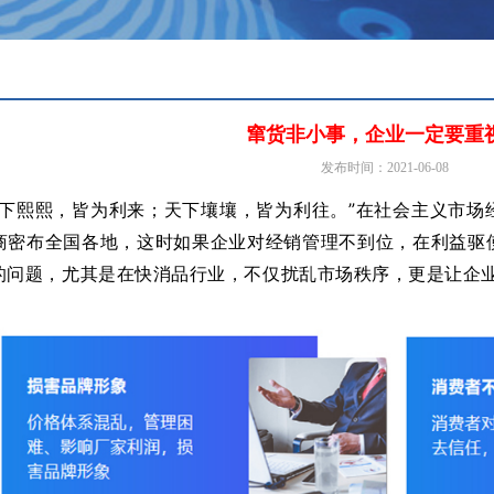
窜货非小事，企业一定要重
发布时间：2021-06-08
天下熙熙，皆为利来；
天下壤壤，皆为利往。
”在社会主义市场
商密布全国各地，这时如果企业对经销管理不到位，在利益驱
的问题，尤其是在快消品行业，不仅扰乱市场秩序，更是让企