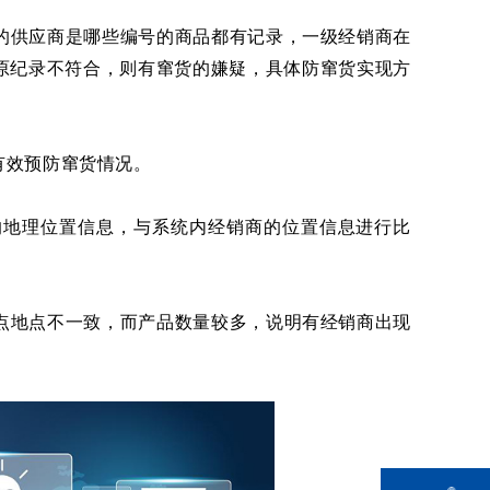
的供应商是哪些编号的商品都有记录，一级经销商在
原纪录不符合，则有窜货的嫌疑，具体防窜货实现方
可有效预防窜货情况。
的地理位置信息，与系统内经销商的位置信息进行比
点地点不一致，而产品数量较多，说明有经销商出现