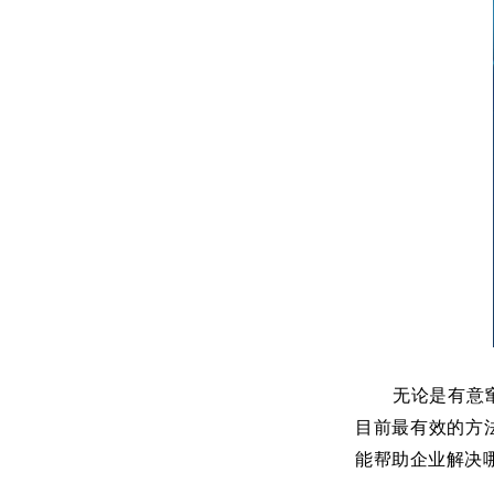
无论是有意
目前最有效的方
能帮助企业解决