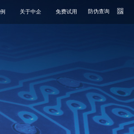
防伪查询
例
关于中企
免费试用