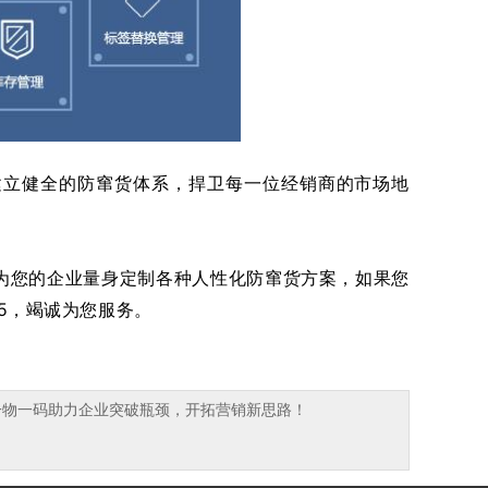
建立健全的防窜货体系，捍卫每一位经销商的市场地
为您的企业量身定制各种人性化防窜货方案，如果您
15，竭诚为您服务。
伪一物一码助力企业突破瓶颈，开拓营销新思路！