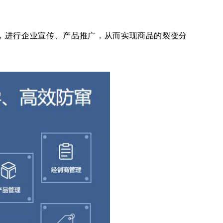
，进行企业宣传、产品推广，从而实现商品的裂变分