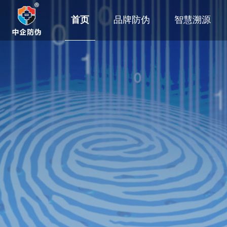
首页
品牌防伪
智慧溯源