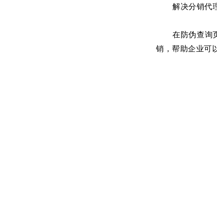
解决分销代
在防伪查询
销，帮助企业可