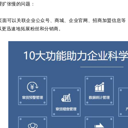
理扩张慢的问题：
页面可以关联企业公众号、商城、企业官网、招商加盟信息等
以更迅速地拓展粉丝和分销商。