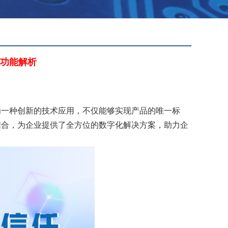
功能解析
为一种创新的技术应用，不仅能够实现产品的唯一标
结合，为企业提供了全方位的数字化解决方案，助力企