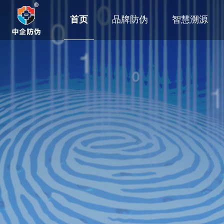
首页
品牌防伪
智慧溯源