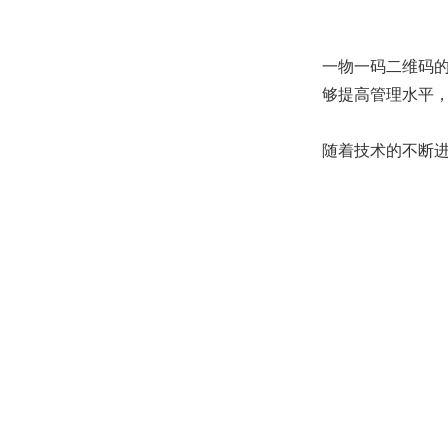
一物一码二维码
够提高管理水平
随着技术的不断