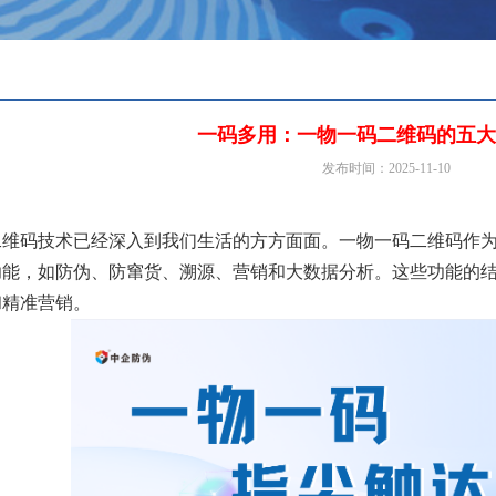
一码多用：一物一码二维码的五大
发布时间：2025-11-10
二维码技术已经深入到我们生活的方方面面。一物一码二维码作
功能，如防伪、防窜货、溯源、营销和大数据分析。这些功能的
和精准营销。