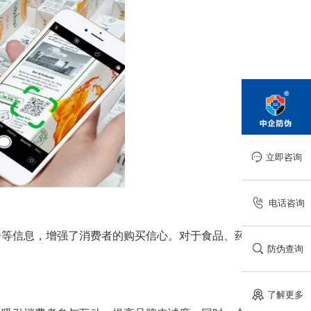
立即咨询
电话咨询
告等信息，增强了消费者的购买信心。对于食品、药品
防伪查询
了解更多