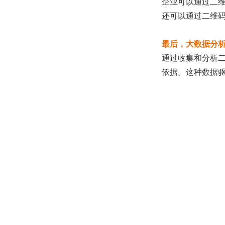
企业可以通过二
还可以通过二维
最后，大数据分
通过收集和分析
依据。这种数据