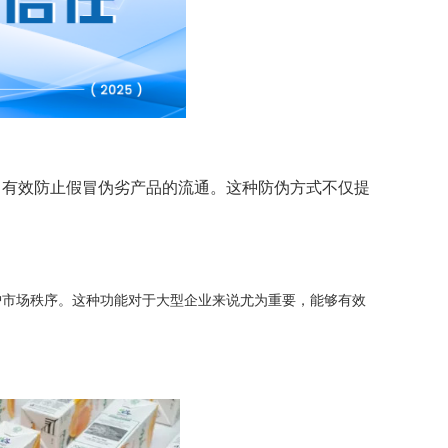
，有效防止假冒伪劣产品的流通。这种防伪方式不仅提
护市场秩序。这种功能对于大型企业来说尤为重要，能够有效