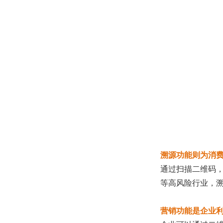
溯源功能则为消
通过扫描二维码
等高风险行业，
营销功能是企业