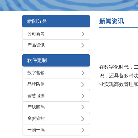
新闻资讯
新闻分类
公司新闻
产品资讯
软件定制
在数字化时代，
数字营销
识，还具备多种
业实现高效管理
品牌防伪
智慧追溯
产线赋码
窜货管控
一物一码