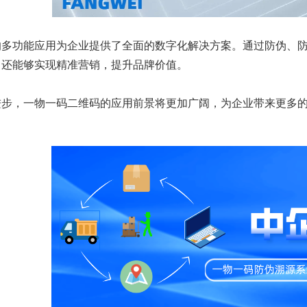
的多功能应用为企业提供了全面的数字化解决方案。通过防伪、
，还能够实现精准营销，提升品牌价值。
进步，一物一码二维码的应用前景将更加广阔，为企业带来更多