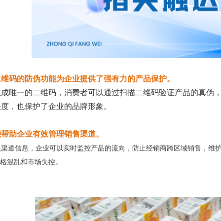
二维码的防伪功能为企业提供了强有力的产品保护。
生成唯一的二维码，消费者可以通过扫描二维码验证产品的真伪
任度，也保护了企业的品牌形象。
能帮助企业有效管理销售渠道。
入渠道信息，企业可以实时监控产品的流向，防止经销商跨区域销售，维
格混乱和市场失控。