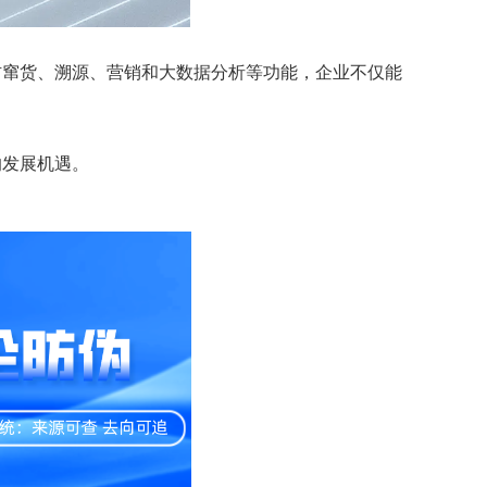
防窜货、溯源、营销和大数据分析等功能，企业不仅能
的发展机遇。