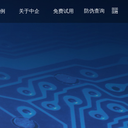
防伪查询
例
关于中企
免费试用