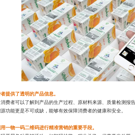
费者提供了透明的产品信息。
，消费者可以了解到产品的生产过程、原材料来源、质量检测报
溯源功能更是不可或缺，能够有效保障消费者的健康和安全。
利用一物一码二维码进行精准营销的重要手段。